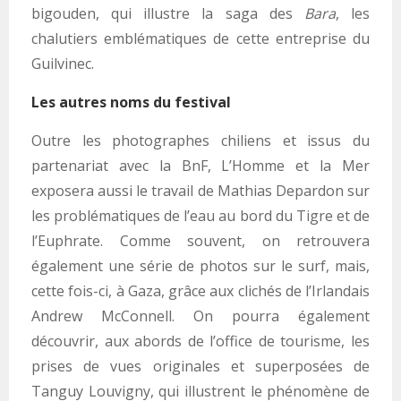
bigouden, qui illustre la saga des
Bara
, les
chalutiers emblématiques de cette entreprise du
Guilvinec.
Les autres noms du festival
Outre les photographes chiliens et issus du
partenariat avec la BnF, L’Homme et la Mer
exposera aussi le travail de Mathias Depardon sur
les problématiques de l’eau au bord du Tigre et de
l’Euphrate. Comme souvent, on retrouvera
également une série de photos sur le surf, mais,
cette fois-ci, à Gaza, grâce aux clichés de l’Irlandais
Andrew McConnell. On pourra également
découvrir, aux abords de l’office de tourisme, les
prises de vues originales et superposées de
Tanguy Louvigny, qui illustrent le phénomène de