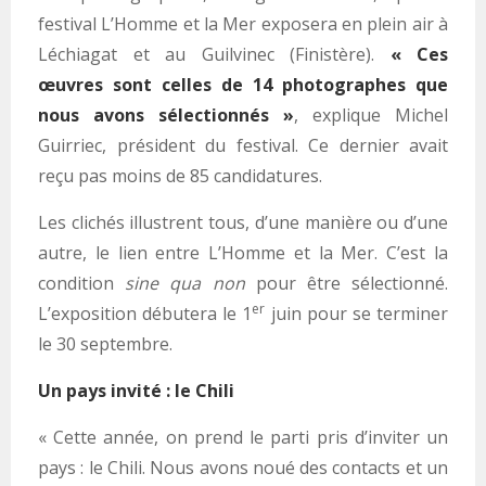
festival L’Homme et la Mer exposera en plein air à
Léchiagat et au Guilvinec (Finistère).
« Ces
œuvres sont celles de 14 photographes que
nous avons sélectionnés »
, explique Michel
Guirriec, président du festival. Ce dernier avait
reçu pas moins de 85 candidatures.
Les clichés illustrent tous, d’une manière ou d’une
autre, le lien entre L’Homme et la Mer. C’est la
condition
sine qua non
pour être sélectionné.
er
L’exposition débutera le 1
juin pour se terminer
le 30 septembre.
Un pays invité : le Chili
« Cette année, on prend le parti pris d’inviter un
pays : le Chili. Nous avons noué des contacts et un