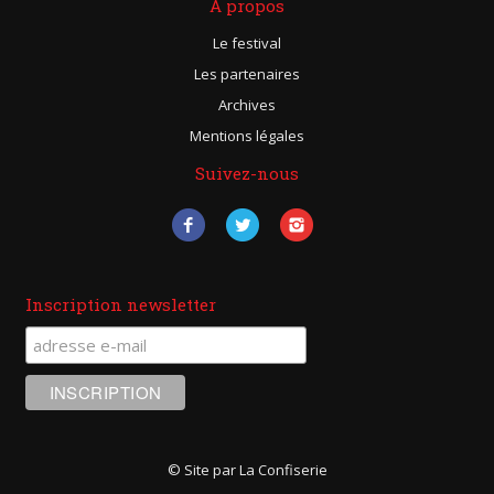
A propos
Le festival
Les partenaires
Archives
Mentions légales
Suivez-nous
Inscription newsletter
© Site par La Confiserie