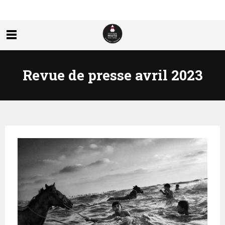
Revue de presse avril 2023