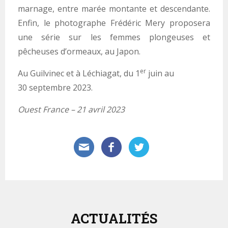
marnage, entre marée montante et descendante.
Enfin, le photographe Frédéric Mery proposera
une série sur les femmes plongeuses et
pêcheuses d’ormeaux, au Japon.
er
Au Guilvinec et à Léchiagat, du 1
juin au
30 septembre 2023.
Ouest France – 21 avril 2023
ACTUALITÉS