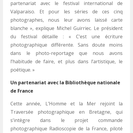
partenariat avec le festival international de
Valparaiso. Et pour les séries de ces cinq
photographes, nous leur avons laissé carte
blanche », explique Michel Guirriec. Le président
du festival détaille : « C’est une écriture
photographique différente. Sans doute moins
dans le photo-reportage que nous avons
l’habitude de faire, et plus dans l’artistique, le
poétique. »
Un partenariat avec la Bibliothèque nationale
de France
Cette année, L’Homme et la Mer rejoint la
Traversée photographique en Bretagne, qui
s’intègre dans le projet commande
photographique Radioscopie de la France, piloté