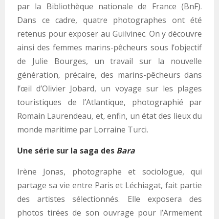
par la Bibliothèque nationale de France (BnF).
Dans ce cadre, quatre photographes ont été
retenus pour exposer au Guilvinec. On y découvre
ainsi des femmes marins-pêcheurs sous l’objectif
de Julie Bourges, un travail sur la nouvelle
génération, précaire, des marins-pêcheurs dans
l’œil d’Olivier Jobard, un voyage sur les plages
touristiques de l’Atlantique, photographié par
Romain Laurendeau, et, enfin, un état des lieux du
monde maritime par Lorraine Turci.
Une série sur la saga des
Bara
Irène Jonas, photographe et sociologue, qui
partage sa vie entre Paris et Léchiagat, fait partie
des artistes sélectionnés. Elle exposera des
photos tirées de son ouvrage pour l’Armement