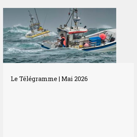
Le Télégramme | Mai 2026