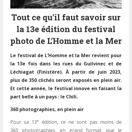
Tout ce qu’il faut savoir sur
la 13e édition du festival
photo de L’Homme et la Mer
Le festival de L’Homme et la Mer revient pour
la 13e fois dans les rues du Guilvinec et de
Léchiagat (Finistère). À partir de juin 2023,
plus de 350 clichés seront exposés en plein air.
Et cette année, le festival innove en faisant la
part belle à un pays : le Chili.
360 photographies, en plein air
e
Pour sa 13
édition, ce ne sont pas moins de
360 photographies, en grand format, que le