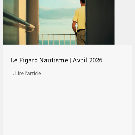
Le Figaro Nautisme | Avril 2026
… Lire l’article