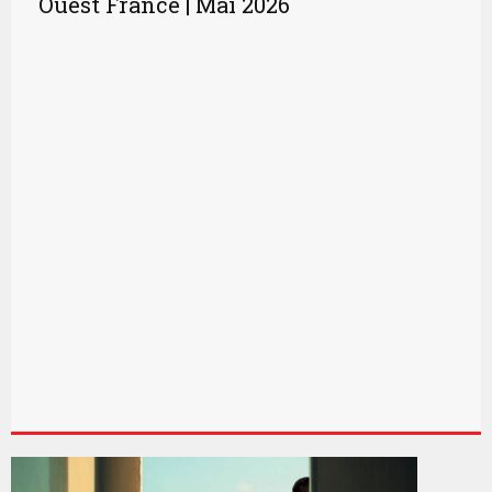
Ouest France | Mai 2026