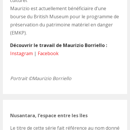
culturel.
Maurizio est actuellement bénéficiaire d’une
bourse du British Museum pour le programme de
préservation du patrimoine matériel en danger
(EMKP).
Découvrir le travail de Maurizio Borriello :
Instagram
|
Facebook
Portrait ©Maurizio Borriello
Nusantara, l’espace entre les îles
Le titre de cette série fait référence au nom donné