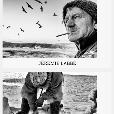
JÉRÉMIE LABBÉ