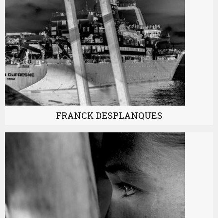
FRANCK DESPLANQUES