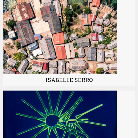
ISABELLE SERRO