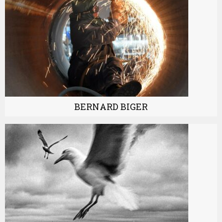
BERNARD BIGER