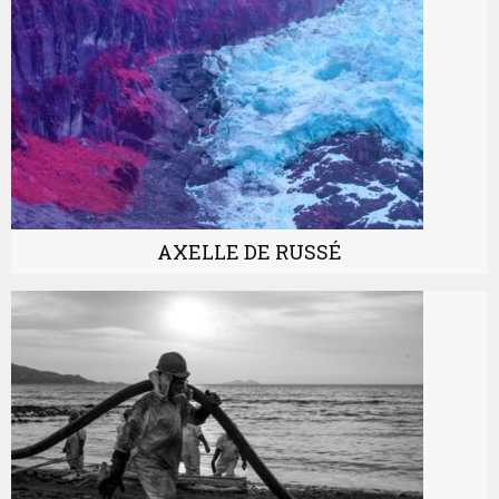
AXELLE DE RUSSÉ