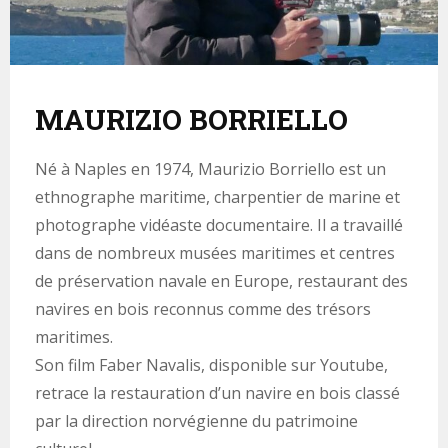
MAURIZIO BORRIELLO
Né à Naples en 1974, Maurizio Borriello est un
ethnographe maritime, charpentier de marine et
photographe vidéaste documentaire. Il a travaillé
dans de nombreux musées maritimes et centres
de préservation navale en Europe, restaurant des
navires en bois reconnus comme des trésors
maritimes.
Son film Faber Navalis, disponible sur Youtube,
retrace la restauration d’un navire en bois classé
par la direction norvégienne du patrimoine