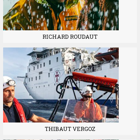
RICHARD ROUDAUT
THIBAUT VERGOZ