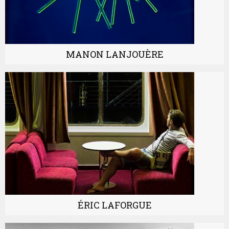
MANON LANJOUÈRE
ÉRIC LAFORGUE