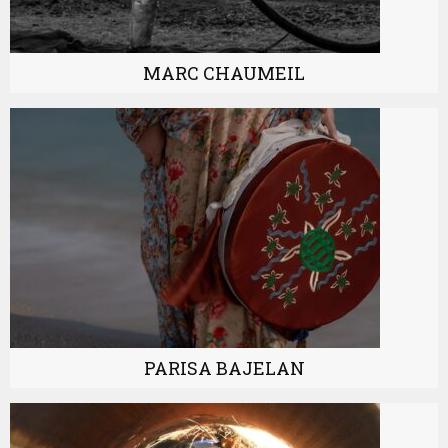
MARC CHAUMEIL
PARISA BAJELAN