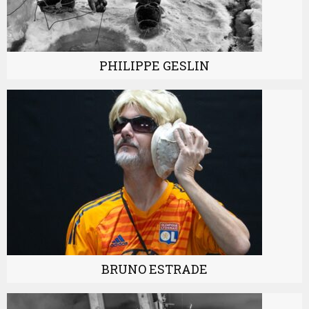
PHILIPPE GESLIN
BRUNO ESTRADE