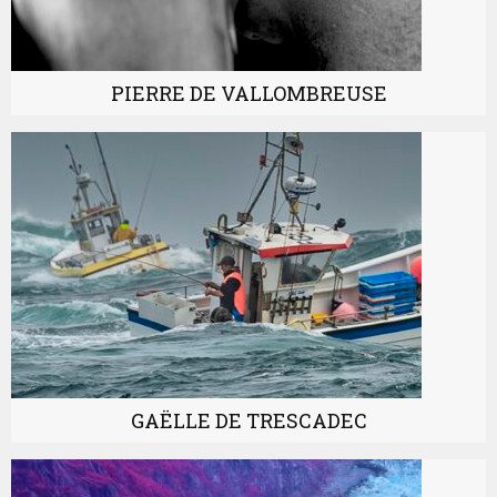
PIERRE DE VALLOMBREUSE
GAËLLE DE TRESCADEC