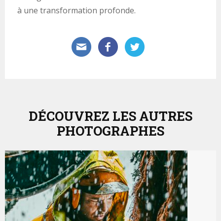
à une transformation profonde.
DÉCOUVREZ LES AUTRES
PHOTOGRAPHES