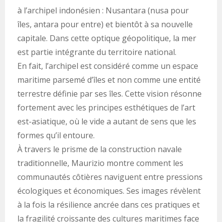
à l’archipel indonésien : Nusantara (nusa pour
îles, antara pour entre) et bientôt à sa nouvelle
capitale. Dans cette optique géopolitique, la mer
est partie intégrante du territoire national.
En fait, l’archipel est considéré comme un espace
maritime parsemé d’îles et non comme une entité
terrestre définie par ses îles. Cette vision résonne
fortement avec les principes esthétiques de l’art
est-asiatique, où le vide a autant de sens que les
formes qu’il entoure.
À travers le prisme de la construction navale
traditionnelle, Maurizio montre comment les
communautés côtières naviguent entre pressions
écologiques et économiques. Ses images révèlent
à la fois la résilience ancrée dans ces pratiques et
la fragilité croissante des cultures maritimes face