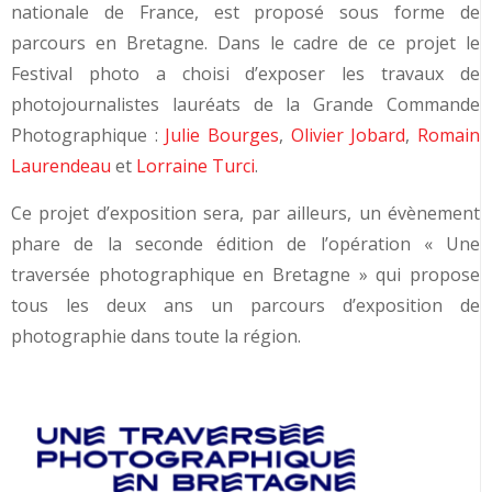
nationale de France, est proposé sous forme de
parcours en Bretagne. Dans le cadre de ce projet le
Festival photo a choisi d’exposer les travaux de
photojournalistes lauréats de la Grande Commande
Photographique :
Julie Bourges
,
Olivier Jobard
,
Romain
Laurendeau
et
Lorraine Turci
.
Ce projet d’exposition sera, par ailleurs, un évènement
phare de la seconde édition de l’opération « Une
traversée photographique en Bretagne » qui propose
tous les deux ans un parcours d’exposition de
photographie dans toute la région.