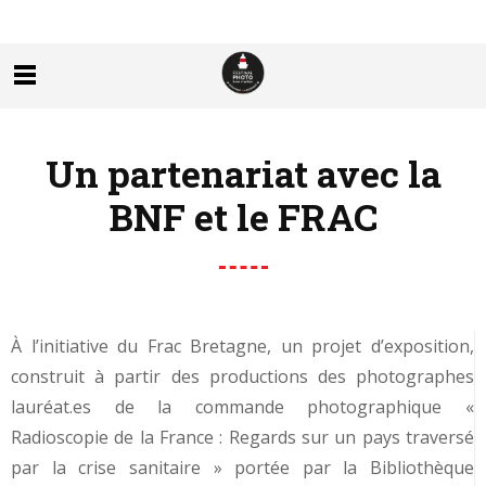
Un partenariat avec la
BNF et le FRAC
À l’initiative du Frac Bretagne, un projet d’exposition,
construit à partir des productions des photographes
lauréat.es de la commande photographique «
Radioscopie de la France : Regards sur un pays traversé
par la crise sanitaire » portée par la Bibliothèque