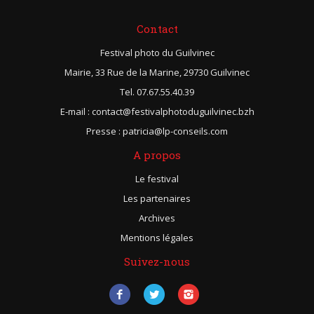
Contact
Festival photo du Guilvinec
Mairie, 33 Rue de la Marine, 29730 Guilvinec
Tel. 07.67.55.40.39
E-mail : contact@festivalphotoduguilvinec.bzh
Presse : patricia@lp-conseils.com
A propos
Le festival
Les partenaires
Archives
Mentions légales
Suivez-nous