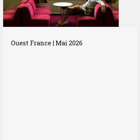
Ouest France | Mai 2026