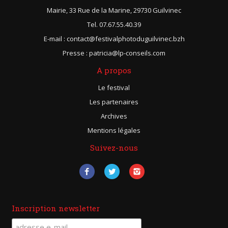
Mairie, 33 Rue de la Marine, 29730 Guilvinec
Tel. 07.67.55.40.39
E-mail : contact@festivalphotoduguilvinec.bzh
Presse : patricia@lp-conseils.com
A propos
Le festival
Les partenaires
Archives
Mentions légales
Suivez-nous
Inscription newsletter