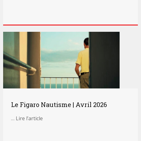
Le Figaro Nautisme | Avril 2026
… Lire l’article