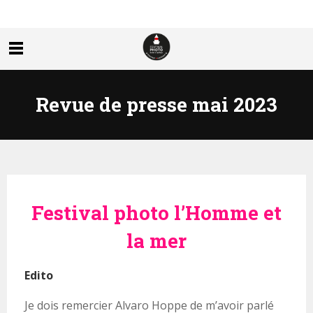
Revue de presse mai 2023
Festival photo l’Homme et
la mer
Edito
Je dois remercier Alvaro Hoppe de m’avoir parlé