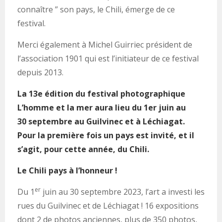
connaître ” son pays, le Chili, émerge de ce
festival.
Merci également à Michel Guirriec président de
l’association 1901 qui est l’initiateur de ce festival
depuis 2013.
La 13e édition du festival photographique
L’homme et la mer aura lieu du 1er juin au
30 septembre au Guilvinec et à Léchiagat.
Pour la première fois un pays est invité, et il
s’agit, pour cette année, du Chili.
Le Chili pays à l’honneur !
er
Du 1
juin au 30 septembre 2023, l’art a investi les
rues du Guilvinec et de Léchiagat ! 16 expositions
dont 2 de photos anciennes, plus de 350 photos,