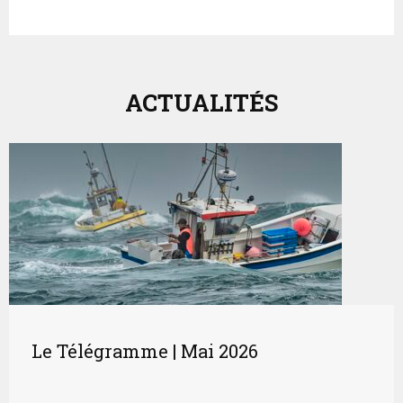
ACTUALITÉS
Le Télégramme | Mai 2026