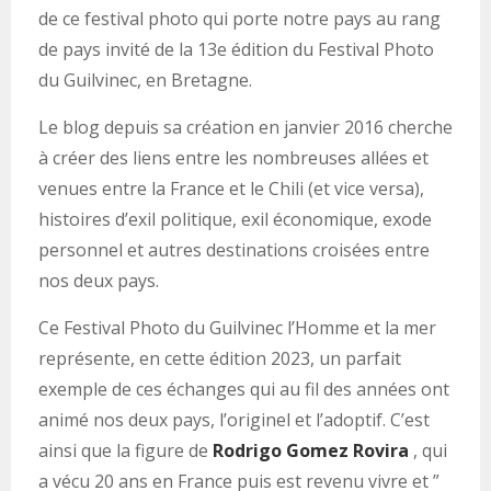
de ce festival photo qui porte notre pays au rang
de pays invité de la 13e édition du Festival Photo
du Guilvinec, en Bretagne.
Le blog depuis sa création en janvier 2016 cherche
à créer des liens entre les nombreuses allées et
venues entre la France et le Chili (et vice versa),
histoires d’exil politique, exil économique, exode
personnel et autres destinations croisées entre
nos deux pays.
Ce Festival Photo du Guilvinec l’Homme et la mer
représente, en cette édition 2023, un parfait
exemple de ces échanges qui au fil des années ont
animé nos deux pays, l’originel et l’adoptif. C’est
ainsi que la figure de
Rodrigo Gomez Rovira
, qui
a vécu 20 ans en France puis est revenu vivre et ”