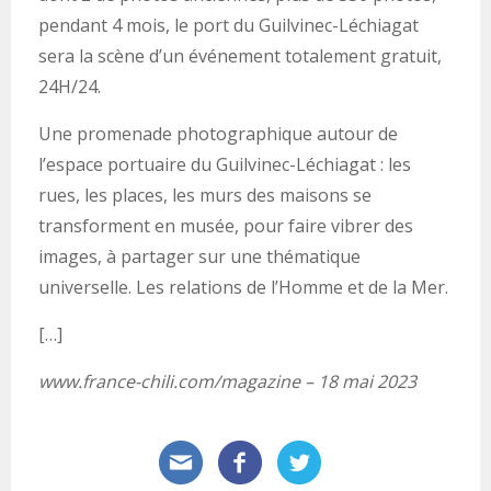
pendant 4 mois, le port du Guilvinec-Léchiagat
sera la scène d’un événement totalement gratuit,
24H/24.
Une promenade photographique autour de
l’espace portuaire du Guilvinec-Léchiagat : les
rues, les places, les murs des maisons se
transforment en musée, pour faire vibrer des
images, à partager sur une thématique
universelle. Les relations de l’Homme et de la Mer.
[…]
www.france-chili.com/magazine – 18 mai 2023