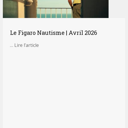
Le Figaro Nautisme | Avril 2026
… Lire l’article