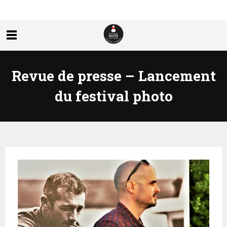
Revue de presse – Lancement
du festival photo