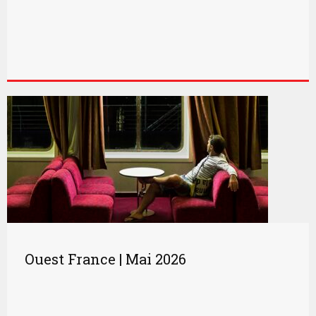
Ouest France | Mai 2026