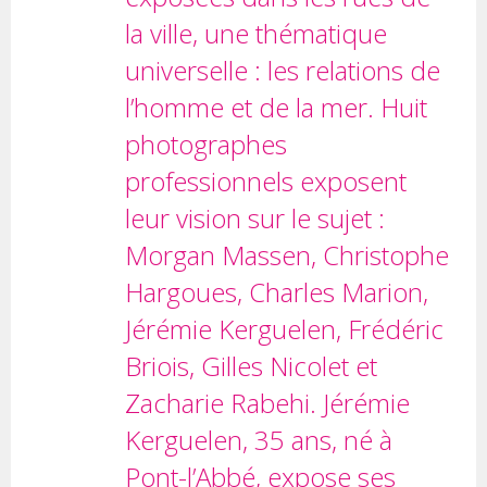
la ville, une thématique
universelle : les relations de
l’homme et de la mer. Huit
photographes
professionnels exposent
leur vision sur le sujet :
Morgan Massen, Christophe
Hargoues, Charles Marion,
Jérémie Kerguelen, Frédéric
Briois, Gilles Nicolet et
Zacharie Rabehi. Jérémie
Kerguelen, 35 ans, né à
Pont-l’Abbé, expose ses