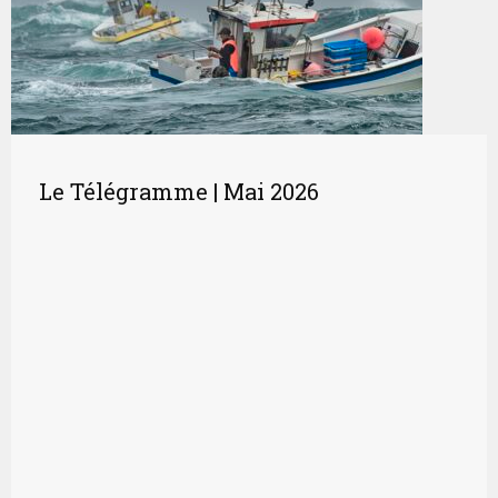
Le Télégramme | Mai 2026