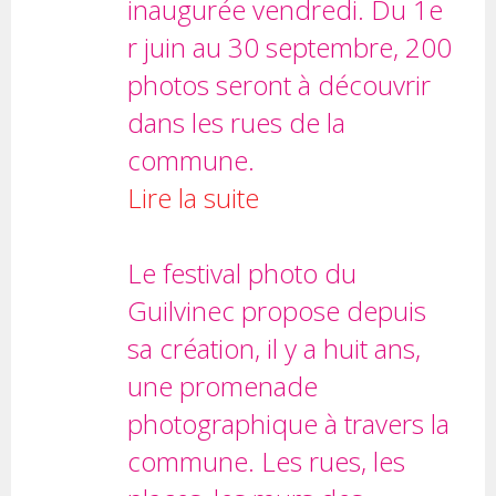
inaugurée vendredi. Du 1e
r juin au 30 septembre, 200
photos seront à découvrir
dans les rues de la
commune.
Lire la suite
Le festival photo du
Guilvinec propose depuis
sa création, il y a huit ans,
une promenade
photographique à travers la
commune. Les rues, les