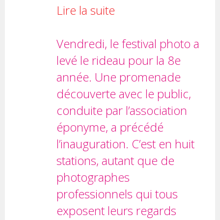
Lire la suite
Vendredi, le festival photo a
levé le rideau pour la 8e
année. Une promenade
découverte avec le public,
conduite par l’association
éponyme, a précédé
l’inauguration. C’est en huit
stations, autant que de
photographes
professionnels qui tous
exposent leurs regards