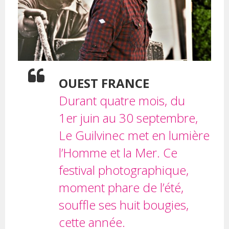
OUEST FRANCE
Durant quatre mois, du
1er juin au 30 septembre,
Le Guilvinec met en lumière
l’Homme et la Mer. Ce
festival photographique,
moment phare de l’été,
souffle ses huit bougies,
cette année.