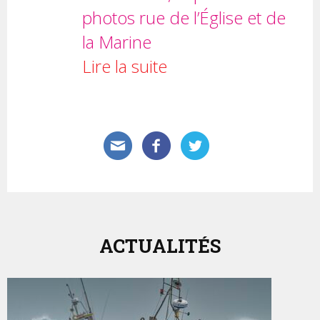
photos rue de l’Église et de
la Marine
Lire la suite
ACTUALITÉS