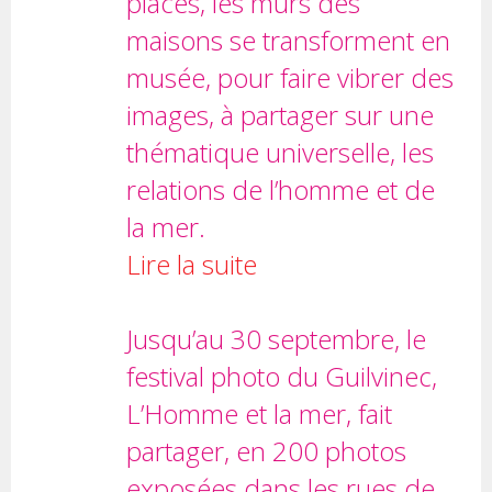
places, les murs des
maisons se transforment en
musée, pour faire vibrer des
images, à partager sur une
thématique universelle, les
relations de l’homme et de
la mer.
Lire la suite
Jusqu’au 30 septembre, le
festival photo du Guilvinec,
L’Homme et la mer, fait
partager, en 200 photos
exposées dans les rues de