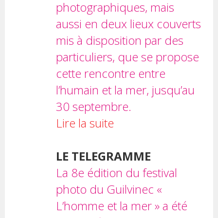
photographiques, mais
aussi en deux lieux couverts
mis à disposition par des
particuliers, que se propose
cette rencontre entre
l’humain et la mer, jusqu’au
30 septembre.
Lire la suite
LE TELEGRAMME
La 8e édition du festival
photo du Guilvinec «
L’homme et la mer » a été