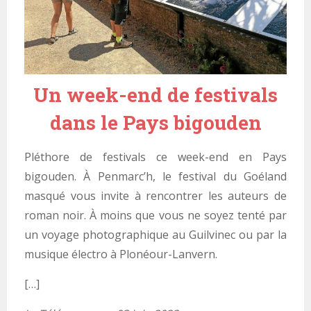
Un week-end de festivals
dans le Pays bigouden
Pléthore de festivals ce week-end en Pays
bigouden. À Penmarc’h, le festival du Goéland
masqué vous invite à rencontrer les auteurs de
roman noir. À moins que vous ne soyez tenté par
un voyage photographique au Guilvinec ou par la
musique électro à Plonéour-Lanvern.
[…]