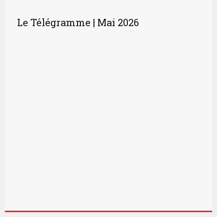
Le Télégramme | Mai 2026