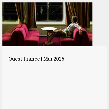
Ouest France | Mai 2026