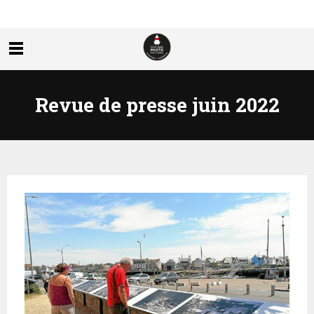
Revue de presse juin 2022