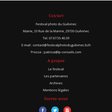
Contact
Festival photo du Guilvinec
Mairie, 33 Rue de la Marine, 29730 Guilvinec
Tel. 07.67.55.40.39
E-mail : contact@festivalphotoduguilvinec.bzh
Presse : patricia@lp-conseils.com
A propos
Le festival
Les partenaires
Archives
Mentions légales
Suivez-nous