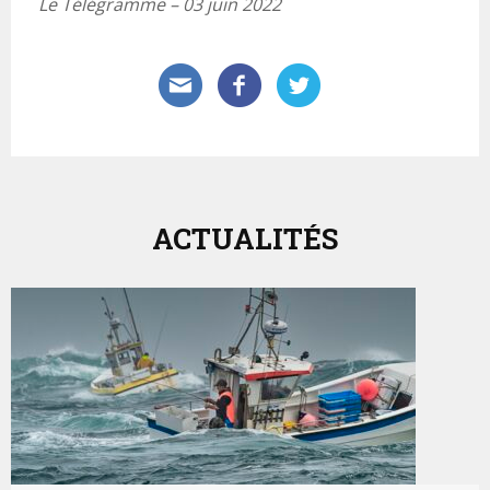
Le Télégramme – 03 juin 2022
ACTUALITÉS