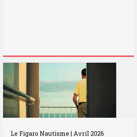
Le Figaro Nautisme | Avril 2026