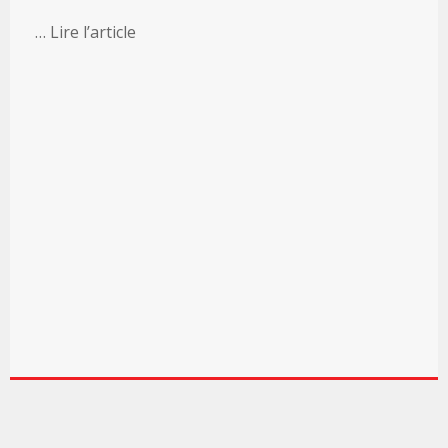
… Lire l’article