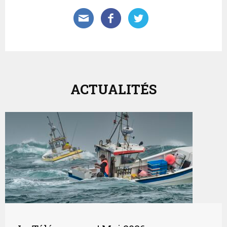
ACTUALITÉS