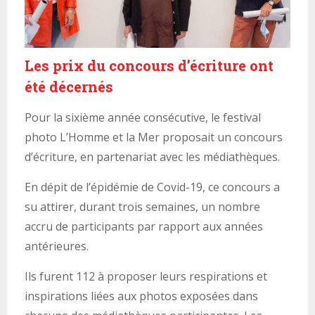
Les prix du concours d’écriture ont
été décernés
Pour la sixième année consécutive, le festival
photo L’Homme et la Mer proposait un concours
d’écriture, en partenariat avec les médiathèques.
En dépit de l’épidémie de Covid-19, ce concours a
su attirer, durant trois semaines, un nombre
accru de participants par rapport aux années
antérieures.
Ils furent 112 à proposer leurs respirations et
inspirations liées aux photos exposées dans