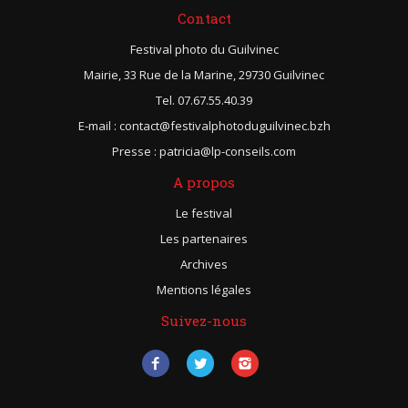
Contact
Festival photo du Guilvinec
Mairie, 33 Rue de la Marine, 29730 Guilvinec
Tel. 07.67.55.40.39
E-mail : contact@festivalphotoduguilvinec.bzh
Presse : patricia@lp-conseils.com
A propos
Le festival
Les partenaires
Archives
Mentions légales
Suivez-nous