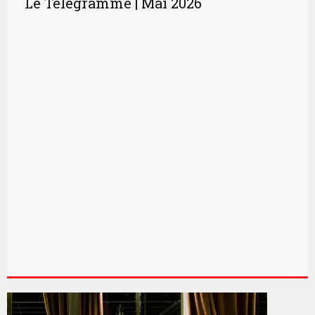
Le Télégramme | Mai 2026