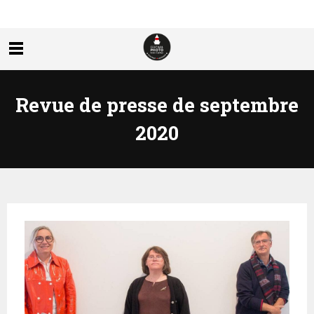
Revue de presse de septembre
2020