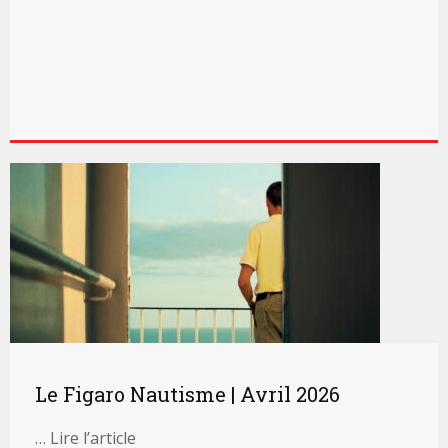
Le Figaro Nautisme | Avril 2026
… Lire l’article