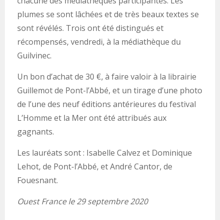
chacune des médiathèques participantes. Les
plumes se sont lâchées et de très beaux textes se
sont révélés. Trois ont été distingués et
récompensés, vendredi, à la médiathèque du
Guilvinec.
Un bon d’achat de 30 €, à faire valoir à la librairie
Guillemot de Pont-l’Abbé, et un tirage d’une photo
de l’une des neuf éditions antérieures du festival
L’Homme et la Mer ont été attribués aux
gagnants.
Les lauréats sont : Isabelle Calvez et Dominique
Lehot, de Pont-l’Abbé, et André Cantor, de
Fouesnant.
Ouest France le 29 septembre 2020