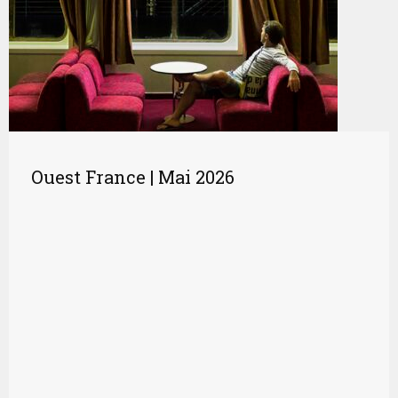
Ouest France | Mai 2026