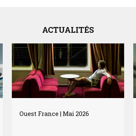
ACTUALITÉS
Ouest France | Mai 2026