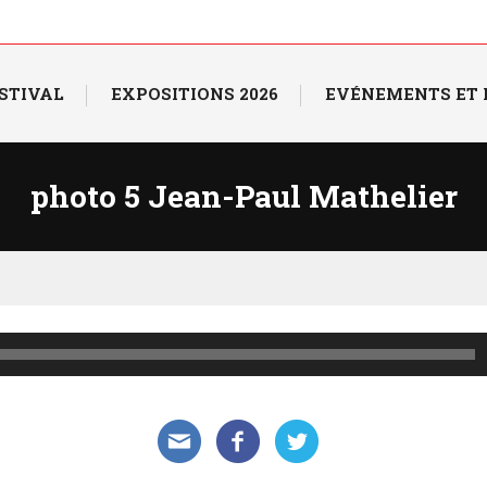
ESTIVAL
EXPOSITIONS 2026
EVÉNEMENTS ET
photo 5 Jean-Paul Mathelier