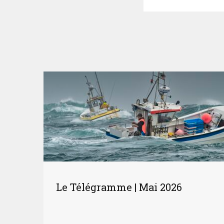
Le Télégramme | Mai 2026