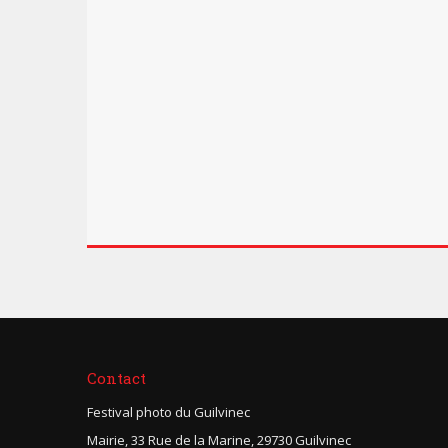
Contact
Festival photo du Guilvinec
Mairie, 33 Rue de la Marine, 29730 Guilvinec