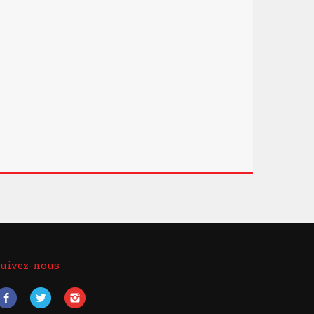
uivez-nous