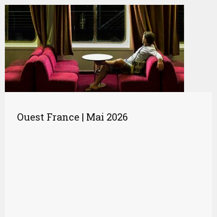
Ouest France | Mai 2026