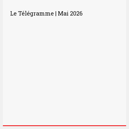
Le Télégramme | Mai 2026