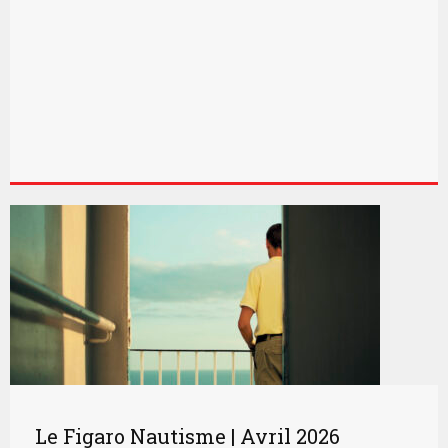
Le Figaro Nautisme | Avril 2026