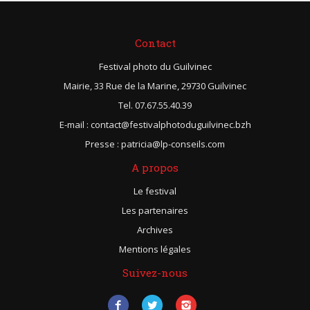
Contact
Festival photo du Guilvinec
Mairie, 33 Rue de la Marine, 29730 Guilvinec
Tel. 07.67.55.40.39
E-mail : contact@festivalphotoduguilvinec.bzh
Presse : patricia@lp-conseils.com
A propos
Le festival
Les partenaires
Archives
Mentions légales
Suivez-nous