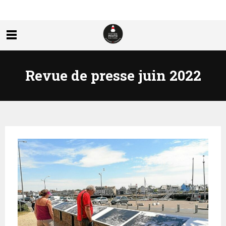
Revue de presse juin 2022