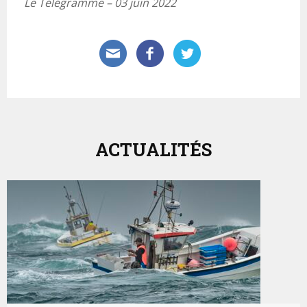
Le Télégramme – 03 juin 2022
ACTUALITÉS