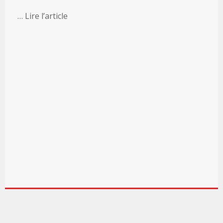
… Lire l’article