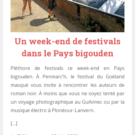
Un week-end de festivals
dans le Pays bigouden
Pléthore de festivals ce week-end en Pays
bigouden. À Penmarc’h, le festival du Goéland
masqué vous invite à rencontrer les auteurs de
roman noir. À moins que vous ne soyez tenté par
un voyage photographique au Guilvinec ou par la
musique électro à Plonéour-Lanvern.
[…]