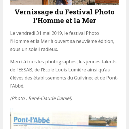
Vernissage du Festival Photo
l’Homme et la Mer
Le vendredi 31 mai 2019, le festival Photo
l’Homme et la Mer à ouvert sa neuvième édition,
sous un soleil radieux.
Merci à tous les photographes, les jeunes talents
de l’EESAB, de l’Ecole Louis Lumière ainsi qu’au
élèves des établissements du Guilvinec et de Pont-
l’Abbé.
(Photo : René-Claude Daniel)