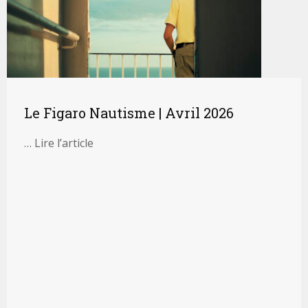
Le Figaro Nautisme | Avril 2026
… Lire l’article