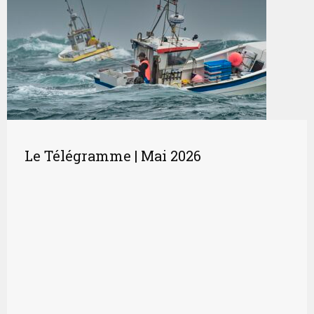
Le Télégramme | Mai 2026