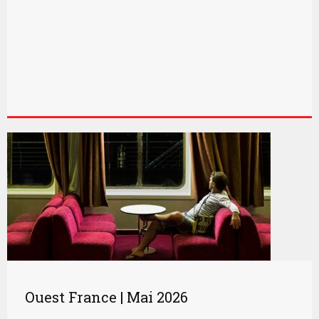
Ouest France | Mai 2026