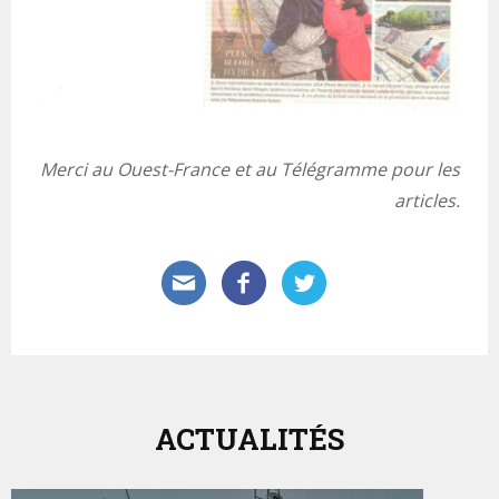
Merci au Ouest-France et au Télégramme pour les
articles.
ACTUALITÉS