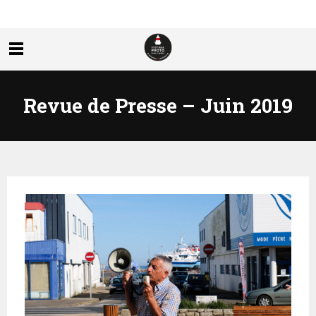
Revue de Presse – Juin 2019