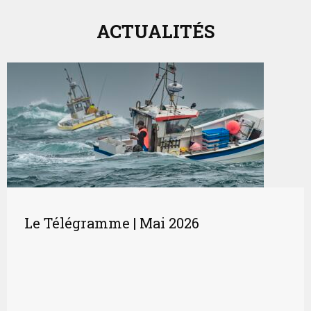
ACTUALITÉS
Le Télégramme | Mai 2026