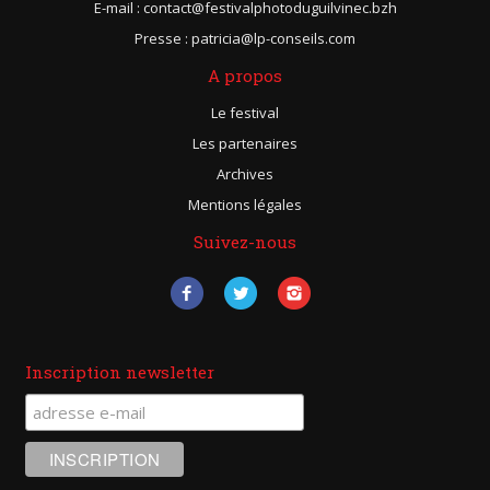
E-mail : contact@festivalphotoduguilvinec.bzh
Presse : patricia@lp-conseils.com
A propos
Le festival
Les partenaires
Archives
Mentions légales
Suivez-nous
Inscription newsletter