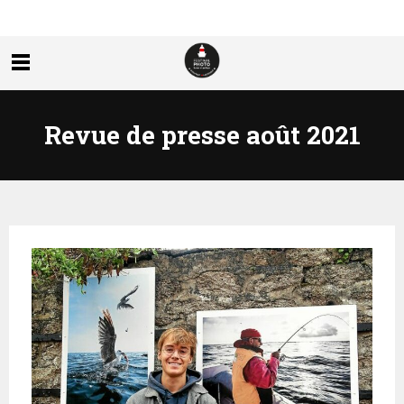
Revue de presse août 2021