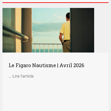
Le Figaro Nautisme | Avril 2026
… Lire l’article