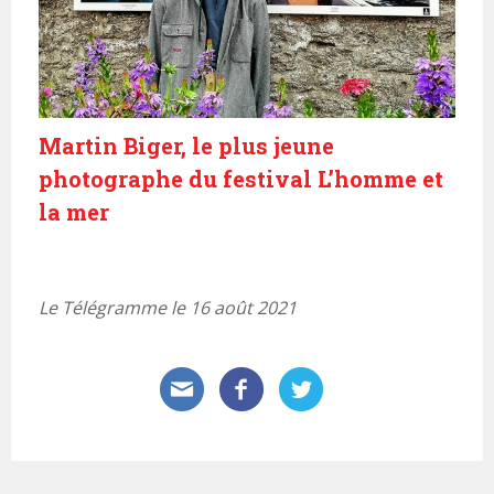
Martin Biger, le plus jeune
photographe du festival L’homme et
la mer
Le Télégramme le 16 août 2021