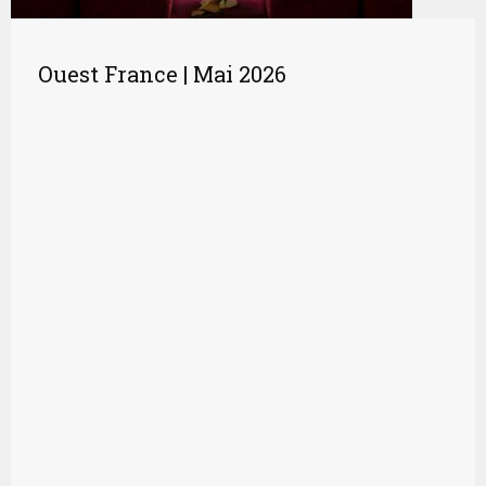
Ouest France | Mai 2026