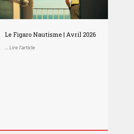
Le Figaro Nautisme | Avril 2026
… Lire l’article