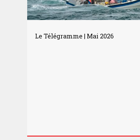
Le Télégramme | Mai 2026