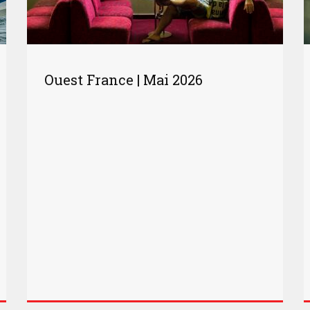
Ouest France | Mai 2026