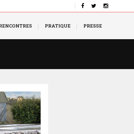
 RENCONTRES
PRATIQUE
PRESSE