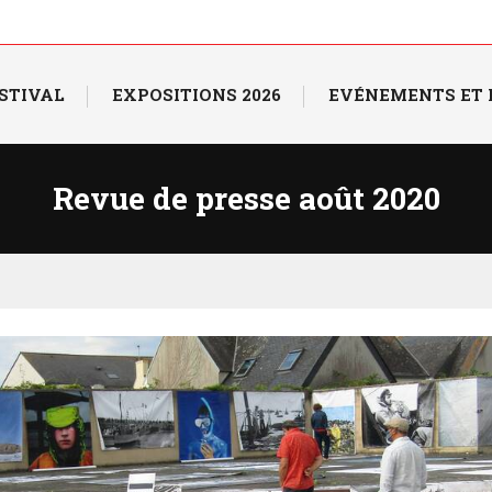
ESTIVAL
EXPOSITIONS 2026
EVÉNEMENTS ET
Revue de presse août 2020